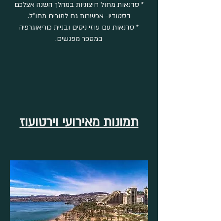
* סדנאות מחול חיצוניות במהלך השנה אצלכם
בסטודיו- אפשרות גם למורים מחו"ל.
* סדנאות עם עוזי ניסים ובניית כוריאוגרפיה
במספר מפגשים.
תמונות מאירועי וירטועוז