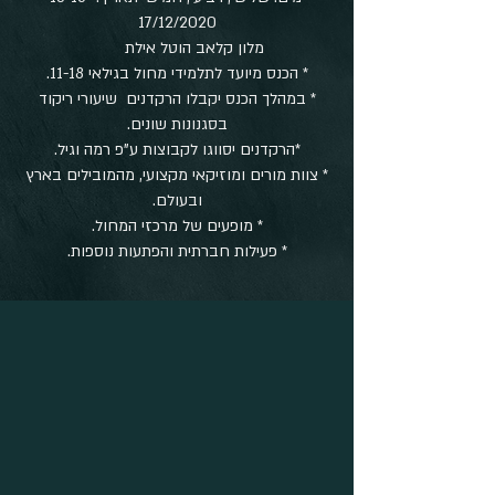
17/12/2020
מלון קלאב הוטל אילת
* הכנס מיועד לתלמידי מחול בגילאי 11-18.
* במהלך הכנס יקבלו הרקדנים שיעורי ריקוד
בסגנונות שונים.
*הרקדנים יסווגו לקבוצות ע"פ רמה וגיל.
* צוות מורים ומוזיקאי מקצועי, מהמובילים בארץ
ובעולם.
* מופעים של מרכזי המחול.
* פעילות חברתית והפתעות נוספות.