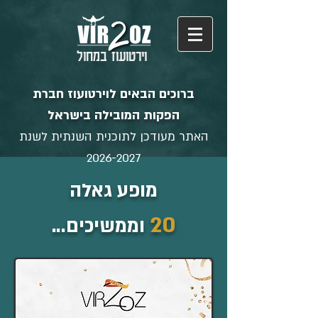
וירטועוז במחול
ברוכים הבאים לוירטועוז חברת
הפקות המובילה בישראל
האתר מעודכן לתוכנית השנתית לשנת
2026-2027
מופע גאלה
20
וממשיכים...