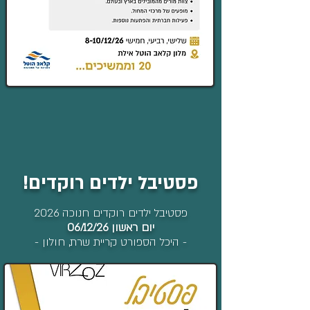
פסטיבל ילדים רוקדים!
פסטיבל ילדים רוקדים חנוכה 2026
יום ראשון 06/12/26
- היכל הספורט קריית שרת, חולון -