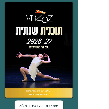
שמירת הקובץ המלא